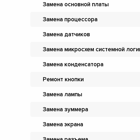
Замена основной платы
Замена процессора
Замена датчиков
Замена микросхем системной логи
Замена конденсатора
Ремонт кнопки
Замена лампы
Замена зуммера
Замена экрана
Замена разъема