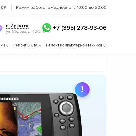
 0₽
Режим работы:
ежедневно, с 10:00 до 20:00
г. Иркутск
+7 (395) 278-93-06
ул. Седова, д. 42/2
ики
Ремонт БПЛА
Ремонт компьютерной техники