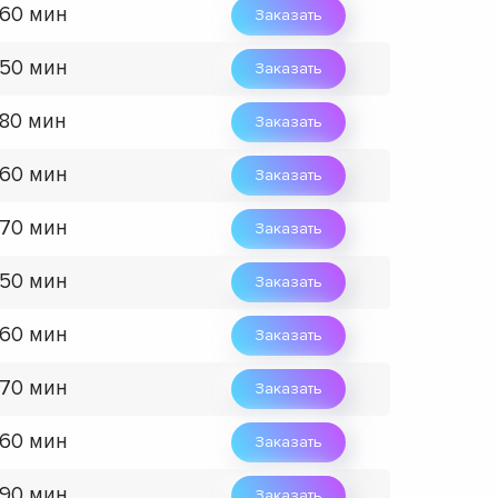
 60 мин
Заказать
 50 мин
Заказать
 80 мин
Заказать
 60 мин
Заказать
 70 мин
Заказать
 50 мин
Заказать
 60 мин
Заказать
 70 мин
Заказать
 60 мин
Заказать
 90 мин
Заказать