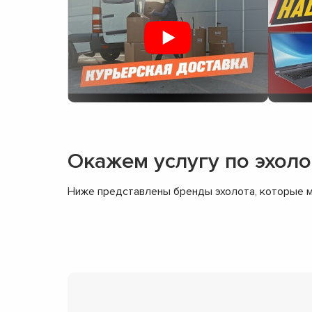
Окажем услугу по эхол
Ниже представлены бренды эхолота, которые м