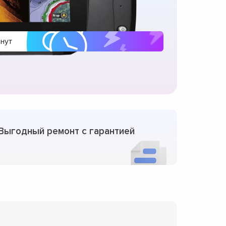
инут
Выгодный ремонт с гарантией