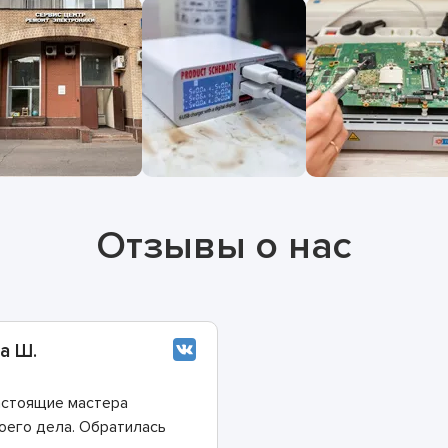
Отзывы о нас
а Ш.
стоящие мастера
оего дела. Обратилась