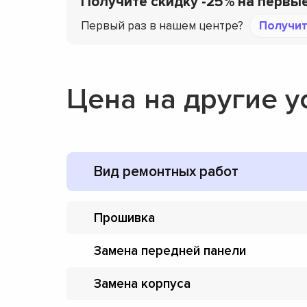
Получите скидку -25% на первы
Первый раз в нашем центре?
Получит
Цена на другие у
Вид ремонтных работ
Прошивка
Замена передней панели
Замена корпуса