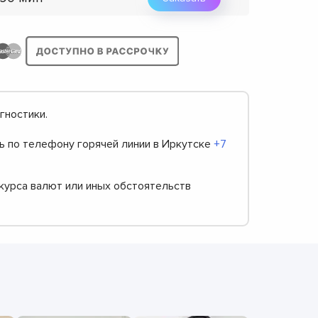
гностики.
ть по телефону горячей линии в Иркутске
+7
 курса валют или иных обстоятельств