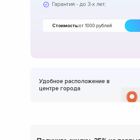
Гарантия - до 3-х лет;
Стоимость:
от 1000 рублей
Удобное расположение в
центре города