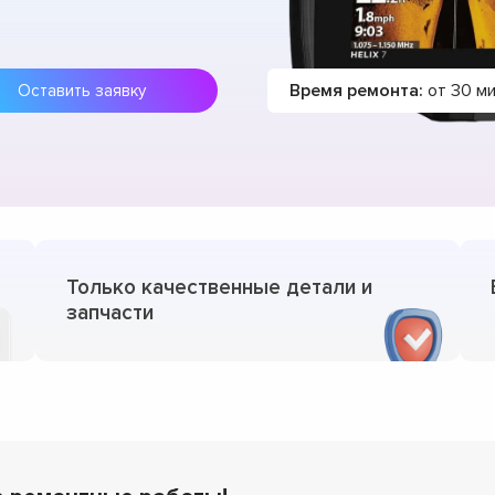
Время ремонта:
от 30 м
Оставить заявку
Только качественные детали и
запчасти