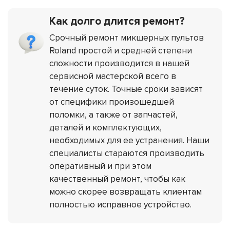
Как долго длится ремонт?
Срочный ремонт микшерных пультов
Roland простой и средней степени
сложности производится в нашей
сервисной мастерской всего в
течение суток. Точные сроки зависят
от специфики произошедшей
поломки, а также от запчастей,
деталей и комплектующих,
необходимых для ее устранения. Наши
специалисты стараются производить
оперативный и при этом
качественный ремонт, чтобы как
можно скорее возвращать клиентам
полностью исправное устройство.