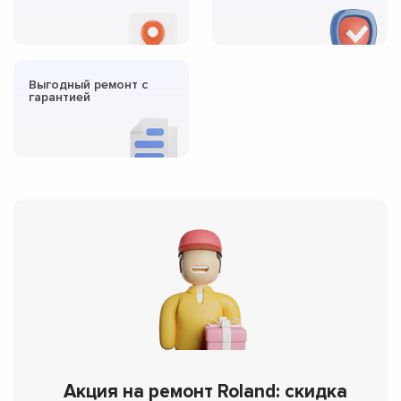
Выгодный ремонт с
гарантией
Акция на ремонт Roland: скидка