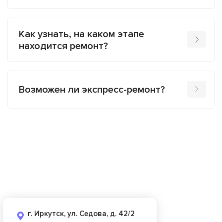
Как узнать, на каком этапе
находится ремонт?
Возможен ли экспресс-ремонт?
г. Иркутск, ул. Седова, д. 42/2