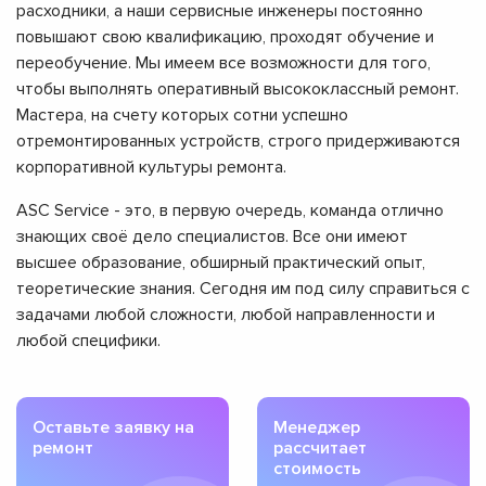
расходники, а наши сервисные инженеры постоянно
повышают свою квалификацию, проходят обучение и
переобучение. Мы имеем все возможности для того,
чтобы выполнять оперативный высококлассный ремонт.
Мастера, на счету которых сотни успешно
отремонтированных устройств, строго придерживаются
корпоративной культуры ремонта.
ASC Service - это, в первую очередь, команда отлично
знающих своё дело специалистов. Все они имеют
высшее образование, обширный практический опыт,
теоретические знания. Сегодня им под силу справиться с
задачами любой сложности, любой направленности и
любой специфики.
Оставьте заявку на
Менеджер
ремонт
рассчитает
стоимость