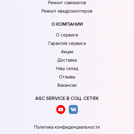
Ремонт самокатов
Ремонт квадрокоптеров
О КОМПАНИИ
О сервисе
Гарантия сервиса
Акции
Доставка
Наш склад
Отзывы
Вакансии
ASC SERVICE В СОЦ. СЕТЯХ
Политика конфиденциальности