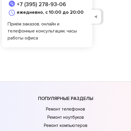
+7 (395) 278-93-06
ежедневно, с 10:00 до 20:00
◄
Приём заказов, онлайн и
телефонные консультации, часы
работы офиса
ПОПУЛЯРНЫЕ РАЗДЕЛЫ
Ремонт телефонов
Ремонт ноутбуков
Ремонт компьютеров