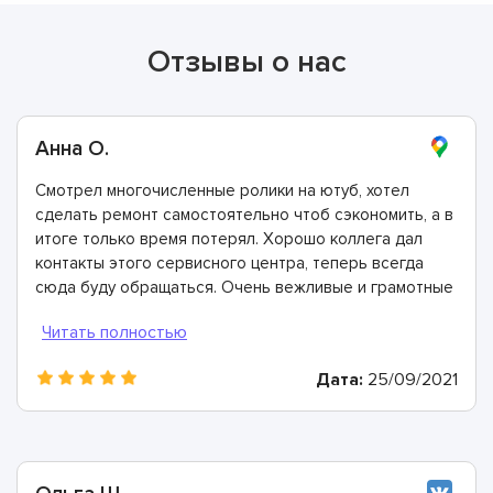
Отзывы о нас
Анна О.
Смотрел многочисленные ролики на ютуб, хотел
сделать ремонт самостоятельно чтоб сэкономить, а в
итоге только время потерял. Хорошо коллега дал
контакты этого сервисного центра, теперь всегда
сюда буду обращаться. Очень вежливые и грамотные
мастера, произвели ремонт быстро и дали хорошую
гарантию.
Дата:
25/09/2021