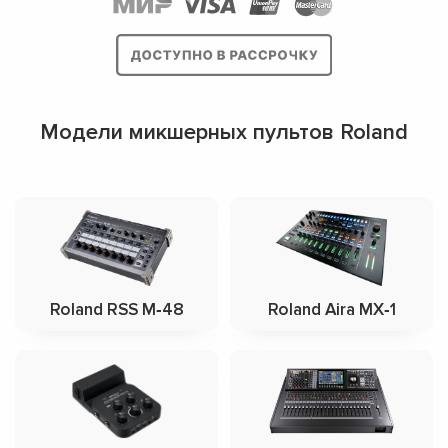
Модели микшерных пультов Roland
Roland RSS M‑48
Roland Aira MX‑1