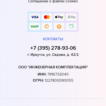
Соглашение о файлах cookies
КОНТАКТЫ
+7 (395) 278-93-06
г. Иркутск, ул. Седова, д. 42/2
ООО "ИНЖЕНЕРНАЯ КОМПЛЕКТАЦИЯ"
ИНН:
7816732040
ОГРН:
1227800090055