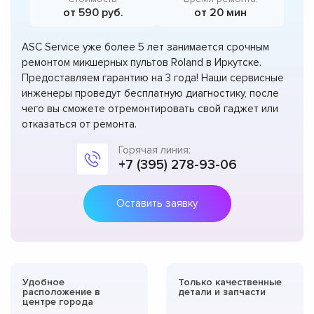
от 590 руб.
от 20 мин
ASC Service уже более 5 лет занимается срочным
ремонтом микшерных пультов Roland в Иркутске.
Предоставляем гарантию на 3 года! Наши сервисные
инженеры проведут бесплатную диагностику, после
чего вы сможете отремонтировать свой гаджет или
отказаться от ремонта.
Горячая линия:
+7 (395) 278-93-06
Оставить заявку
Удобное
Только качественные
расположение в
детали и запчасти
центре города