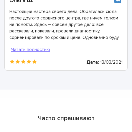
Ольга Ш.
Настоящие мастера своего дела. Обратилась сюда
после другого сервисного центра, где ничем толком
не помогли. Здесь – совсем другое дело: все
рассказали, показали, провели диагностику,
сориентировали по срокам и цене. Однозначно буду
рекомендовать
Дата:
13/03/2021
Часто спрашивают