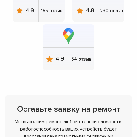
4.9
4.8
165 отзыв
230 отзыв
4.9
54 отзыв
Оставьте заявку на ремонт
Мы выполним ремонт любой степени сложности,
работоспособность ваших устройств будет
восстановлена грамотными сервисными