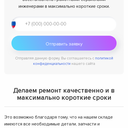
инженерами в максимально короткие сроки.
Отправляя данную форму, Вы соглашаетесь с
политикой
конфиденциальности
нашего сайта
Делаем ремонт качественно и в
максимально короткие сроки
Это возможно благодаря тому, что на нашем складе
имеются все необходимые детали, запчасти и