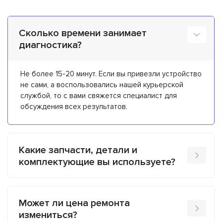
Сколько времени занимает
диагностика?
Не более 15-20 минут. Если вы привезли устройство
не сами, а воспользовались нашей курьерской
службой, то с вами свяжется специалист для
обсуждения всех результатов.
Какие запчасти, детали и
комплектующие вы используете?
Может ли цена ремонта
измениться?