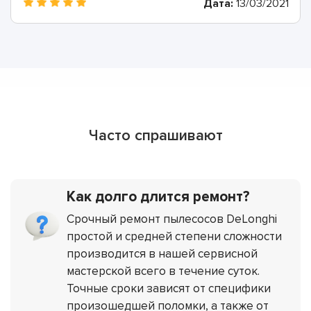
Дата:
13/03/2021
Часто спрашивают
Как долго длится ремонт?
Срочный ремонт пылесосов DeLonghi
простой и средней степени сложности
производится в нашей сервисной
мастерской всего в течение суток.
Точные сроки зависят от специфики
произошедшей поломки, а также от