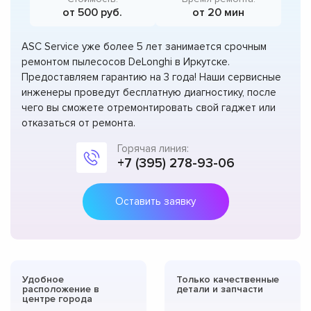
от 500 руб.
от 20 мин
ASC Service уже более 5 лет занимается срочным
ремонтом пылесосов DeLonghi в Иркутске.
Предоставляем гарантию на 3 года! Наши сервисные
инженеры проведут бесплатную диагностику, после
чего вы сможете отремонтировать свой гаджет или
отказаться от ремонта.
Горячая линия:
+7 (395) 278-93-06
Оставить заявку
Удобное
Только качественные
расположение в
детали и запчасти
центре города