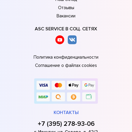
Отзывы
Вакансии
ASC SERVICE В СОЦ. СЕТЯХ
Политика конфиденциальности
Соглашение о файлах cookies
КОНТАКТЫ
+7 (395) 278-93-06
г. Иркутск, ул. Седова, д. 42/2