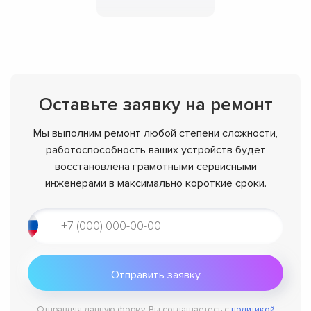
Оставьте заявку на ремонт
Мы выполним ремонт любой степени сложности,
работоспособность ваших устройств будет
восстановлена грамотными сервисными
инженерами в максимально короткие сроки.
Отправляя данную форму, Вы соглашаетесь с
политикой