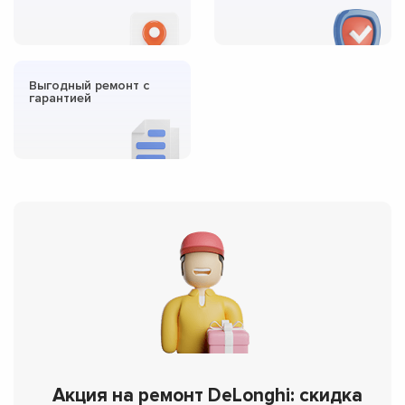
Выгодный ремонт с
гарантией
Акция на ремонт DeLonghi: скидка