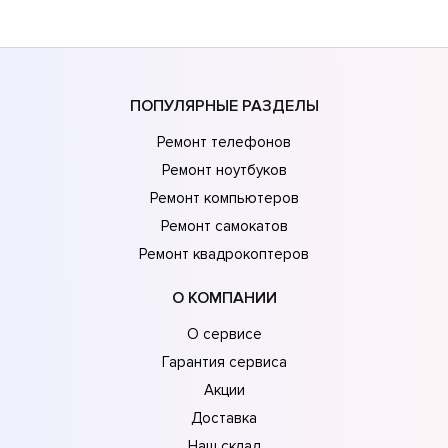
ПОПУЛЯРНЫЕ РАЗДЕЛЫ
Ремонт телефонов
Ремонт ноутбуков
Ремонт компьютеров
Ремонт самокатов
Ремонт квадрокоптеров
О КОМПАНИИ
О сервисе
Гарантия сервиса
Акции
Доставка
Наш склад