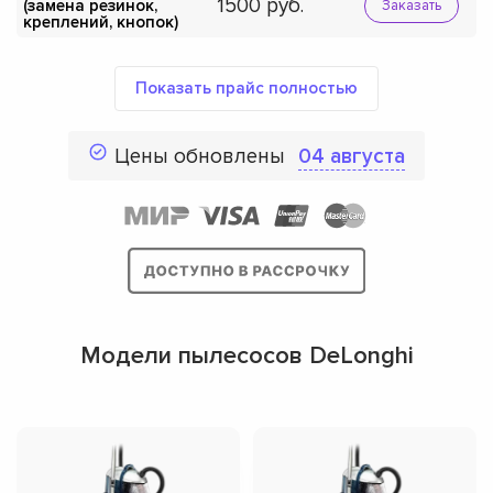
1500
(замена резинок,
Заказать
креплений, кнопок)
Показать прайс полностью
Цены обновлены
04 августа
Модели пылесосов DeLonghi