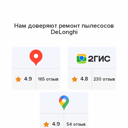
Нам доверяют ремонт пылесосов
DeLonghi
4.9
4.8
165 отзыв
230 отзыв
4.9
54 отзыв