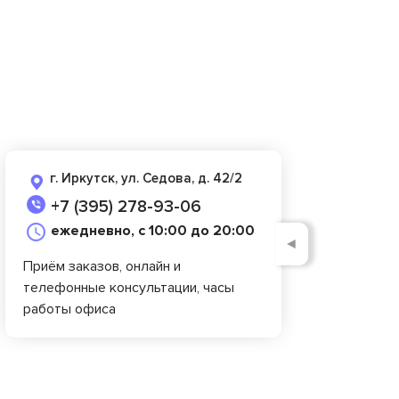
г. Иркутск, ул. Седова, д. 42/2
+7 (395) 278-93-06
ежедневно, с 10:00 до 20:00
◄
Приём заказов, онлайн и
телефонные консультации, часы
работы офиса