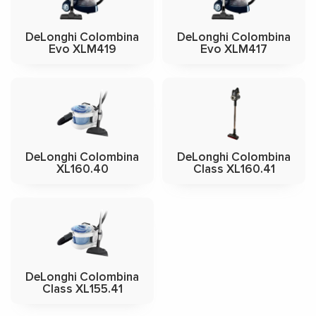
DeLonghi Colombina
DeLonghi Colombina
Evo XLM419
Evo XLM417
DeLonghi Colombina
DeLonghi Colombina
XL160.40
Class XL160.41
DeLonghi Colombina
Class XL155.41