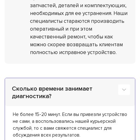
запчастей, деталей и комплектующих,
необходимых для ее устранения. Наши
специалисты стараются производить
оперативный и при этом
качественный ремонт, чтобы как
можно скорее возвращать клиентам
полностью исправное устройство.
Сколько времени занимает
диагностика?
Не более 15-20 минут. Если вы привезли устройство
не сами, а воспользовались нашей курьерской
службой, то с вами свяжется специалист для
обсуждения всех результатов.