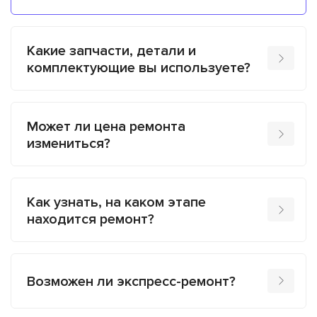
Какие запчасти, детали и
комплектующие вы используете?
Может ли цена ремонта
измениться?
Как узнать, на каком этапе
находится ремонт?
Возможен ли экспресс-ремонт?