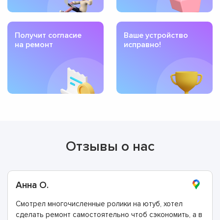
Получит согласие
Ваше устройство
на ремонт
исправно!
Отзывы о нас
Анна О.
Смотрел многочисленные ролики на ютуб, хотел
сделать ремонт самостоятельно чтоб сэкономить, а в