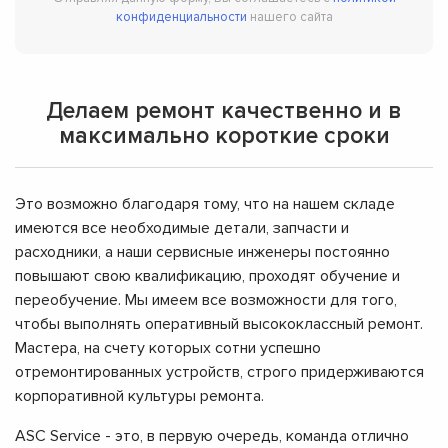
конфиденциальности
нашего сайта
Делаем ремонт качественно и в
максимально короткие сроки
Это возможно благодаря тому, что на нашем складе
имеются все необходимые детали, запчасти и
расходники, а наши сервисные инженеры постоянно
повышают свою квалификацию, проходят обучение и
переобучение. Мы имеем все возможности для того,
чтобы выполнять оперативный высококлассный ремонт.
Мастера, на счету которых сотни успешно
отремонтированных устройств, строго придерживаются
корпоративной культуры ремонта.
ASC Service - это, в первую очередь, команда отлично