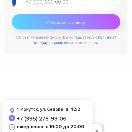
Отправляя данную форму, Вы соглашаетесь с
политикой
конфиденциальности
нашего сайта
г. Иркутск, ул. Седова, д. 42/2
+7 (395) 278-93-06
ежедневно, с 10:00 до 20:00
◄