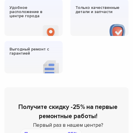
Удобное
Только качественные
расположение в
детали и запчасти
центре города
Выгодный ремонт с
гарантией
Получите скидку -25% на первые
ремонтные работы!
Первый раз в нашем центре?