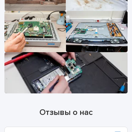
Отзывы о нас