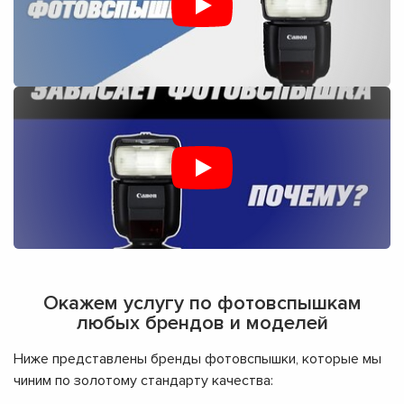
Окажем услугу по фотовспышкам
любых брендов и моделей
Ниже представлены бренды фотовспышки, которые мы
чиним по золотому стандарту качества: