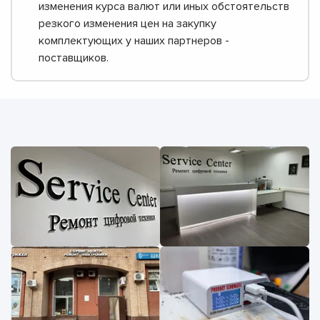
изменения курса валют или иных обстоятельств
резкого изменения цен на закупку
комплектующих у наших партнеров -
поставщиков.