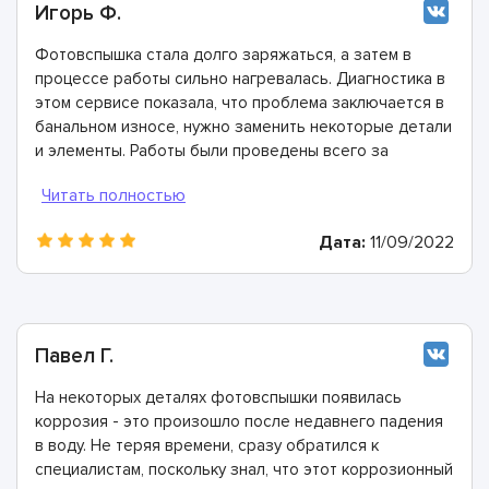
Игорь Ф.
Фотовспышка стала долго заряжаться, а затем в
процессе работы сильно нагревалась. Диагностика в
этом сервисе показала, что проблема заключается в
банальном износе, нужно заменить некоторые детали
и элементы. Работы были проведены всего за
несколько часов. Спасибо, здесь работают лучшие
специалисты!
Дата:
11/09/2022
Павел Г.
На некоторых деталях фотовспышки появилась
коррозия - это произошло после недавнего падения
в воду. Не теряя времени, сразу обратился к
специалистам, поскольку знал, что этот коррозионный