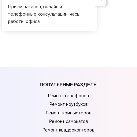
Приём заказов, онлайн и
телефонные консультации, часы
работы офиса
ПОПУЛЯРНЫЕ РАЗДЕЛЫ
Ремонт телефонов
Ремонт ноутбуков
Ремонт компьютеров
Ремонт самокатов
Ремонт квадрокоптеров