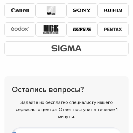
Остались вопросы?
Задайте их бесплатно специалисту нашего
сервисного центра. Ответ поступит в течение 1
минуты.