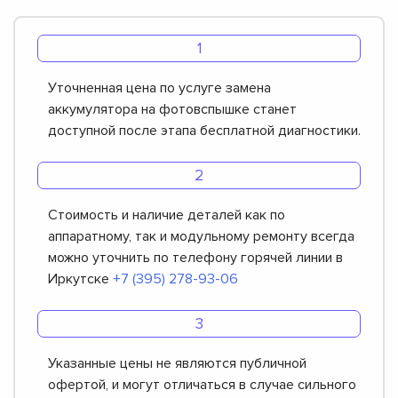
Уточненная цена по услуге замена
аккумулятора на фотовспышке станет
доступной после этапа бесплатной диагностики.
Стоимость и наличие деталей как по
аппаратному, так и модульному ремонту всегда
можно уточнить по телефону горячей линии в
Иркутске
+7 (395) 278-93-06
Указанные цены не являются публичной
офертой, и могут отличаться в случае сильного