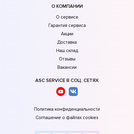
О КОМПАНИИ
О сервисе
Гарантия сервиса
Акции
Доставка
Наш склад
Отзывы
Вакансии
ASC SERVICE В СОЦ. СЕТЯХ
Политика конфиденциальности
Соглашение о файлах cookies