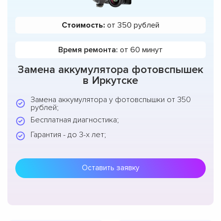
Стоимость:
от 350 рублей
Время ремонта:
от 60 минут
Замена аккумулятора фотовспышек
в Иркутске
Замена аккумулятора у фотовспышки от 350
рублей;
Бесплатная диагностика;
Гарантия - до 3-х лет;
Оставить заявку