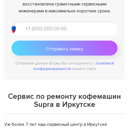
восстановлена грамотными сервисными
инженерами в максимально короткие сроки.
Отправляя данную форму, Вы соглашаетесь с
политикой
конфиденциальности
нашего сайта
Сервис по ремонту кофемашин
Supra в Иркутске
Уж более 7 лет наш сервисный центр в Иркутске