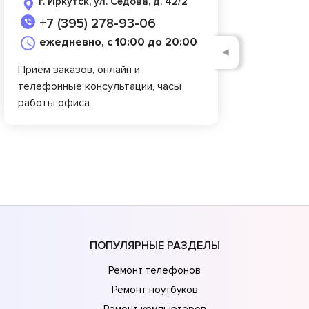
г. Иркутск, ул. Седова, д. 42/2
+7 (395) 278-93-06
ежедневно, с 10:00 до 20:00
◄
Приём заказов, онлайн и
телефонные консультации, часы
работы офиса
ПОПУЛЯРНЫЕ РАЗДЕЛЫ
Ремонт телефонов
Ремонт ноутбуков
Ремонт компьютеров