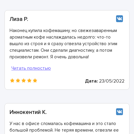
Лиза Р.
Наконец купила кофемашину, но свежезаваренным
ароматным кофе наслаждалась недолго: что-то
вышло из строя и я сразу отвезла устройство этим
специалистам. Они сделали диагностику, а потом
произвели ремонт. Я очень довольна!
Дата:
23/05/2022
Иннокентий К.
У нас в офисе сломалась кофемашина и это стало
большой проблемой. Не теряя времени, отвезли ее