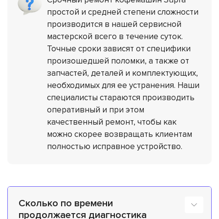
простой и средней степени сложности
производится в нашей сервисной
мастерской всего в течение суток.
Точные сроки зависят от специфики
произошедшей поломки, а также от
запчастей, деталей и комплектующих,
необходимых для ее устранения. Наши
специалисты стараются производить
оперативный и при этом
качественный ремонт, чтобы как
можно скорее возвращать клиентам
полностью исправное устройство.
Сколько по времени
продолжается диагностика