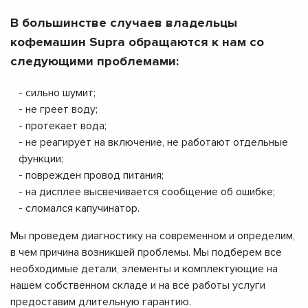
В большинстве случаев владельцы
кофемашин Supra обращаются к нам со
следующими проблемами:
- сильно шумит;
- не греет воду;
- протекает вода;
- не реагирует на включение, не работают отдельные
функции;
- поврежден провод питания;
- на дисплее высвечивается сообщение об ошибке;
- сломался капучинатор.
Мы проведем диагностику на современном и определим,
в чем причина возникшей проблемы. Мы подберем все
необходимые детали, элементы и комплектующие на
нашем собственном складе и на все работы услуги
предоставим длительную гарантию.