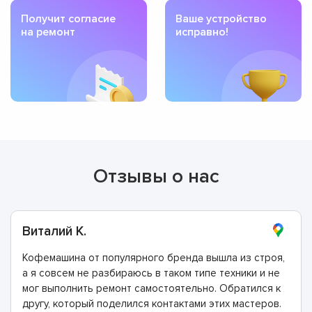
Получит согласие
Ваше устройство
на ремонт
исправно!
Отзывы о нас
Виталий К.
Кофемашина от популярного бренда вышла из строя,
а я совсем не разбираюсь в таком типе техники и не
мог выполнить ремонт самостоятельно. Обратился к
другу, который поделился контактами этих мастеров.