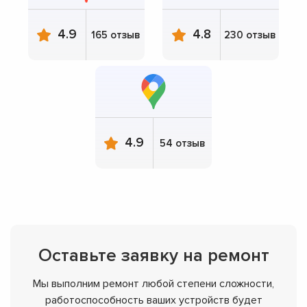
4.9
4.8
165 отзыв
230 отзыв
4.9
54 отзыв
Оставьте заявку на ремонт
Мы выполним ремонт любой степени сложности,
работоспособность ваших устройств будет