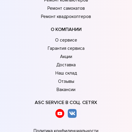
Ремонт самокатов
Ремонт квадрокоптеров
О КОМПАНИИ
О сервисе
Гарантия сервиса
Акции
Доставка
Наш склад
Отзывы
Вакансии
ASC SERVICE В СОЦ. СЕТЯХ
Политика конфиденциальности