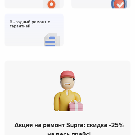
Выгодный ремонт с
гарантией
Акция на ремонт Supra: скидка -25%
на весь прайс!