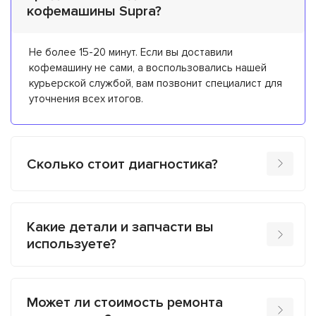
кофемашины Supra?
Не более 15-20 минут. Если вы доставили
кофемашину не сами, а воспользовались нашей
курьерской службой, вам позвонит специалист для
уточнения всех итогов.
Сколько стоит диагностика?
Какие детали и запчасти вы
используете?
Может ли стоимость ремонта