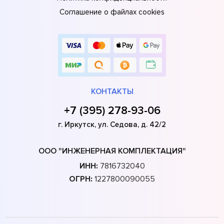
Соглашение о файлах cookies
КОНТАКТЫ
+7 (395) 278-93-06
г. Иркутск, ул. Седова, д. 42/2
ООО "ИНЖЕНЕРНАЯ КОМПЛЕКТАЦИЯ"
ИНН:
7816732040
ОГРН:
1227800090055