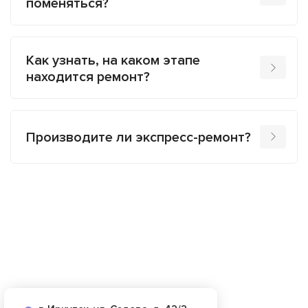
поменяться?
Как узнать, на каком этапе
находится ремонт?
Производите ли экспресс-ремонт?