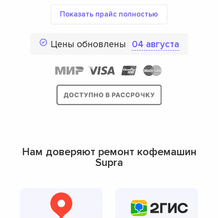
Показать прайс полностью
Цены обновлены
04 августа
Нам доверяют ремонт кофемашин
Supra