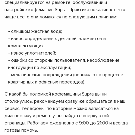
специализируется на ремонте, обслуживании и
настройке кофемашин Supra. Практика показывает, что
чаще всего они ломаются по следующим причинам:
- слишком жесткая вода;
- износ определенных деталей, элементов и
комплектующих;
- износ уплотнителей;
- ошибки со стороны пользователя, несоблюдение
инструкции по эксплуатации;
- механические повреждения (возникают в процессе
квартирных и офисных переездов).
С какой бы поломкой кофемашины Supra вы ни
столкнулись, рекомендуем сразу же обращаться в наш
сервис: телефоны, по которым можно записаться на
диагностику и ремонту, вы найдете вверху этой
страницы. Работаем ежедневно с 9:00 до 21:00 и всегда
готовы помочь.