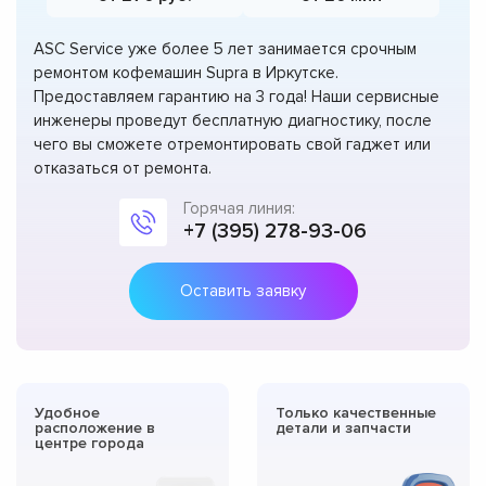
ASC Service уже более 5 лет занимается срочным
ремонтом кофемашин Supra в Иркутске.
Предоставляем гарантию на 3 года! Наши сервисные
инженеры проведут бесплатную диагностику, после
чего вы сможете отремонтировать свой гаджет или
отказаться от ремонта.
Горячая линия:
+7 (395) 278-93-06
Оставить заявку
Удобное
Только качественные
расположение в
детали и запчасти
центре города