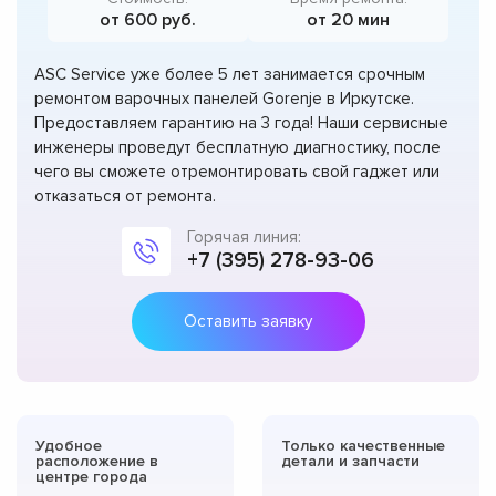
от 600 руб.
от 20 мин
ASC Service уже более 5 лет занимается срочным
ремонтом варочных панелей Gorenje в Иркутске.
Предоставляем гарантию на 3 года! Наши сервисные
инженеры проведут бесплатную диагностику, после
чего вы сможете отремонтировать свой гаджет или
отказаться от ремонта.
Горячая линия:
+7 (395) 278-93-06
Оставить заявку
Удобное
Только качественные
расположение в
детали и запчасти
центре города