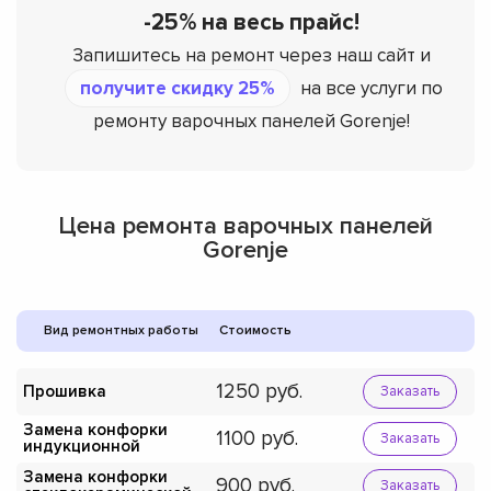
-25% на весь прайс!
Запишитесь на ремонт через наш сайт и
получите скидку 25%
на все услуги по
ремонту варочных панелей Gorenje!
Цена ремонта варочных панелей
Gorenje
Вид ремонтных работы
Стоимость
1250
Прошивка
Заказать
Замена конфорки
1100
Заказать
индукционной
Замена конфорки
900
Заказать