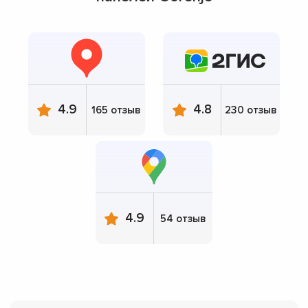
4.9
4.8
165 отзыв
230 отзыв
4.9
54 отзыв