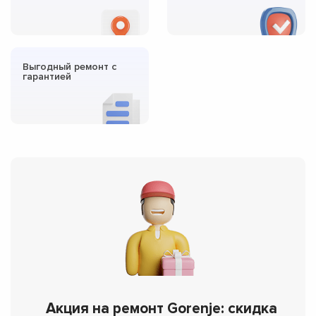
Выгодный ремонт с
гарантией
Акция на ремонт Gorenje: скидка