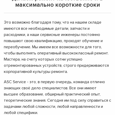
максимально короткие сроки
Это возможно благодаря тому, что на нашем складе
имеются все необходимые детали, запчасти и
расходники, а наши сервисные инженеры постоянно
повышают свою квалификацию, проходят обучение и
переобучение. Мы имеем все возможности для того,
чтобы выполнять оперативный высококлассный ремонт.
Мастера, на счету которых сотни успешно
отремонтированных устройств, строго придерживаются
корпоративной культуры ремонта.
ASC Service - это, в первую очередь, команда отлично
знающих своё дело специалистов. Все они имеют
высшее образование, обширный практический опыт,
теоретические знания. Сегодня им под силу справиться с
задачами любой сложности, любой направленности и
любой специфики.