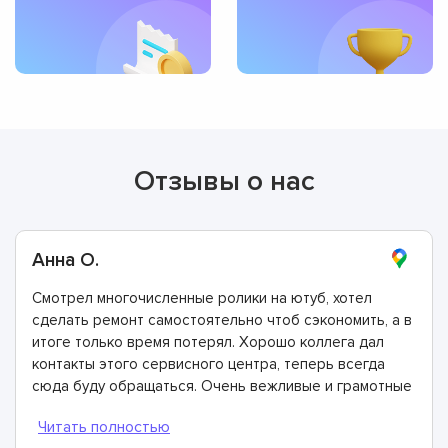
Отзывы о нас
Анна О.
Смотрел многочисленные ролики на ютуб, хотел
сделать ремонт самостоятельно чтоб сэкономить, а в
итоге только время потерял. Хорошо коллега дал
контакты этого сервисного центра, теперь всегда
сюда буду обращаться. Очень вежливые и грамотные
мастера, произвели ремонт быстро и дали хорошую
гарантию.