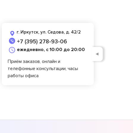
г. Иркутск, ул. Седова, д. 42/2
+7 (395) 278-93-06
ежедневно, с 10:00 до 20:00
◄
Приём заказов, онлайн и
телефонные консультации, часы
работы офиса