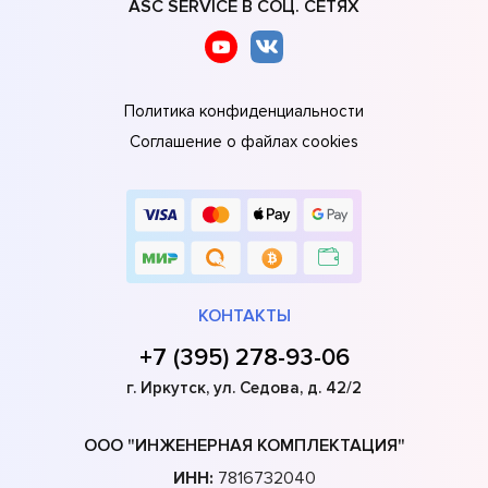
ASC SERVICE В СОЦ. СЕТЯХ
Политика конфиденциальности
Соглашение о файлах cookies
КОНТАКТЫ
+7 (395) 278-93-06
г. Иркутск, ул. Седова, д. 42/2
ООО "ИНЖЕНЕРНАЯ КОМПЛЕКТАЦИЯ"
ИНН:
7816732040