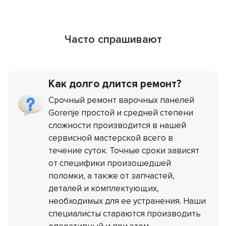
Часто спрашивают
Как долго длится ремонт?
Срочный ремонт варочных панелей
Gorenje простой и средней степени
сложности производится в нашей
сервисной мастерской всего в
течение суток. Точные сроки зависят
от специфики произошедшей
поломки, а также от запчастей,
деталей и комплектующих,
необходимых для ее устранения. Наши
специалисты стараются производить