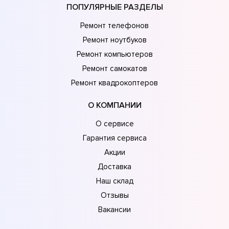
ПОПУЛЯРНЫЕ РАЗДЕЛЫ
Ремонт телефонов
Ремонт ноутбуков
Ремонт компьютеров
Ремонт самокатов
Ремонт квадрокоптеров
О КОМПАНИИ
О сервисе
Гарантия сервиса
Акции
Доставка
Наш склад
Отзывы
Вакансии