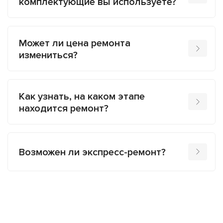
комплектующие вы используете?
Может ли цена ремонта
измениться?
Как узнать, на каком этапе
находится ремонт?
Возможен ли экспресс-ремонт?