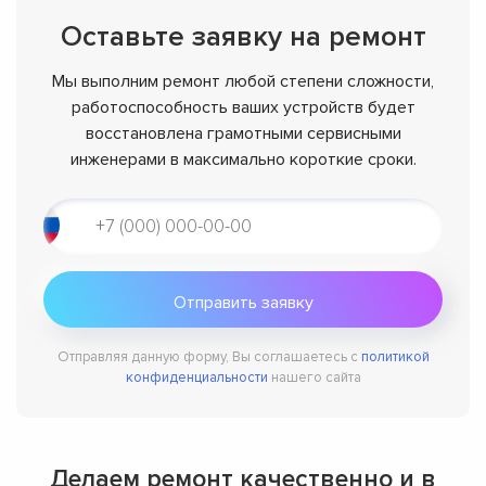
Оставьте заявку на ремонт
Мы выполним ремонт любой степени сложности,
работоспособность ваших устройств будет
восстановлена грамотными сервисными
инженерами в максимально короткие сроки.
Отправляя данную форму, Вы соглашаетесь с
политикой
конфиденциальности
нашего сайта
Делаем ремонт качественно и в