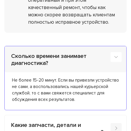
оперативный и при этом
качественный ремонт, чтобы как
можно скорее возвращать клиентам
полностью исправное устройство.
Сколько времени занимает
диагностика?
Не более 15-20 минут. Если вы привезли устройство
не сами, а воспользовались нашей курьерской
службой, то с вами свяжется специалист для
обсуждения всех результатов.
Какие запчасти, детали и