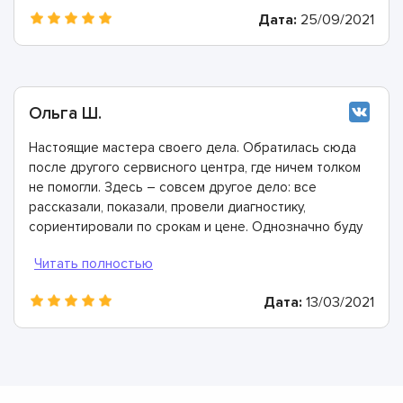
Дата:
25/09/2021
Ольга Ш.
Настоящие мастера своего дела. Обратилась сюда
после другого сервисного центра, где ничем толком
не помогли. Здесь – совсем другое дело: все
рассказали, показали, провели диагностику,
сориентировали по срокам и цене. Однозначно буду
рекомендовать
Дата:
13/03/2021