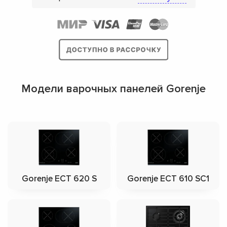
Модели варочных панелей Gorenje
Gorenje ECT 620 S
Gorenje ECT 610 SC1