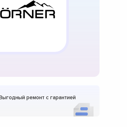
Выгодный ремонт с гарантией