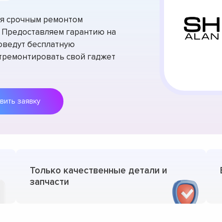
тся срочным ремонтом
. Предоставляем гарантию на
оведут бесплатную
отремонтировать свой гаджет
Оставить заявку
Только качественные детали и
запчасти