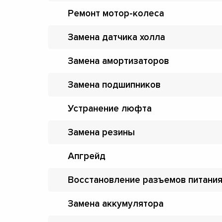
Ремонт мотор-колеса
Замена датчика холла
Замена амортизаторов
Замена подшипников
Устранение люфта
Замена резины
Апгрейд
Восстановление разъемов питани
Замена аккумулятора