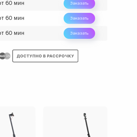
от 60 мин
Заказать
от 60 мин
Заказать
от 60 мин
Заказать