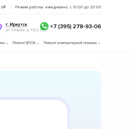
 0₽
Режим работы:
ежедневно, с 10:00 до 20:00
г. Иркутск
+7 (395) 278-93-06
ул. Седова, д. 42/2
ики
Ремонт БПЛА
Ремонт компьютерной техники