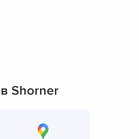
в Shorner