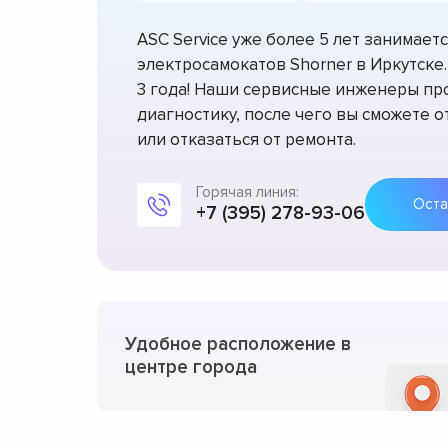
ASC Service уже более 5 лет занимае
электросамокатов Shorner в Иркутске
3 года! Наши сервисные инженеры пр
диагностику, после чего вы сможете 
или отказаться от ремонта.
Горячая линия:
+7 (395) 278-93-06
Удобное расположение в
центре города