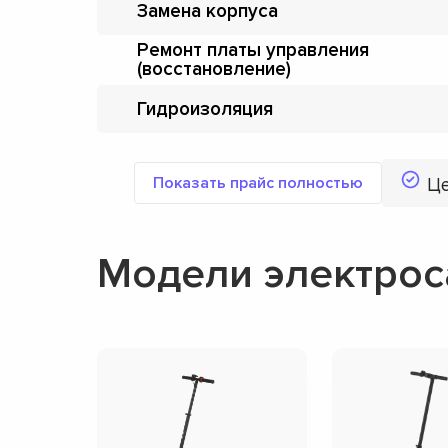
Замена корпуса
Ремонт платы управления
(восстановление)
Гидроизоляция
Показать прайс полностью
Ц
Модели электрос