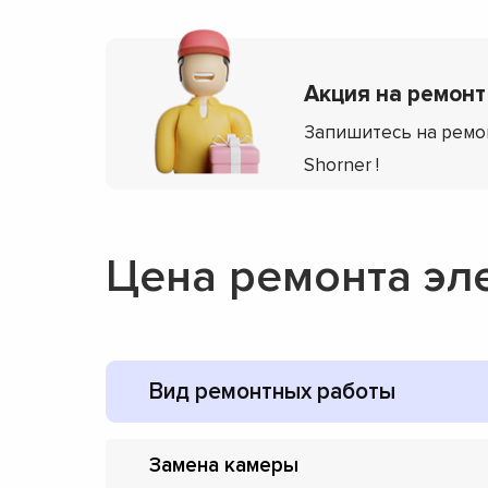
Акция на ремонт 
Запишитесь на ремо
Shorner !
Цена ремонта эл
Вид ремонтных работы
Замена камеры