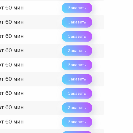
от 60 мин
Заказать
от 60 мин
Заказать
от 60 мин
Заказать
от 60 мин
Заказать
от 60 мин
Заказать
от 60 мин
Заказать
от 60 мин
Заказать
от 60 мин
Заказать
от 60 мин
Заказать