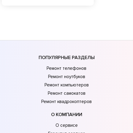
ПОПУЛЯРНЫЕ РАЗДЕЛЫ
Ремонт телефонов
Ремонт ноутбуков
Ремонт компьютеров
Ремонт самокатов
Ремонт квадрокоптеров
О КОМПАНИИ
О сервисе