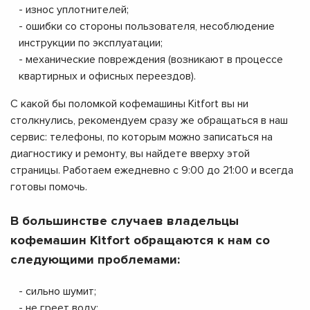
- износ уплотнителей;
- ошибки со стороны пользователя, несоблюдение
инструкции по эксплуатации;
- механические повреждения (возникают в процессе
квартирных и офисных переездов).
С какой бы поломкой кофемашины Kitfort вы ни
столкнулись, рекомендуем сразу же обращаться в наш
сервис: телефоны, по которым можно записаться на
диагностику и ремонту, вы найдете вверху этой
страницы. Работаем ежедневно с 9:00 до 21:00 и всегда
готовы помочь.
В большинстве случаев владельцы
кофемашин Kitfort обращаются к нам со
следующими проблемами:
- сильно шумит;
- не греет воду;