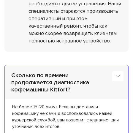
необходимых для ее устранения. Наши
специалисты стараются производить
оперативный и при этом
качественный ремонт, чтобы как
можно скорее возвращать клиентам
полностью исправное устройство.
Сколько по времени
продолжается диагностика
кофемашины Kitfort?
Не более 15-20 минут. Если вы доставили
кофемашину не сами, а воспользовались нашей
курьерской службой, вам позвонит специалист для
уточнения всех итогов.