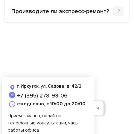
Производите ли экспресс-ремонт?
г. Иркутск, ул. Седова, д. 42/2
+7 (395) 278-93-06
ежедневно, с 10:00 до 20:00
◄
Приём заказов, онлайн и
телефонные консультации, часы
работы офиса