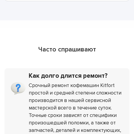
Часто спрашивают
Как долго длится ремонт?
Срочный ремонт кофемашин Kitfort
простой и средней степени сложности
производится в нашей сервисной
мастерской всего в течение суток.
Точные сроки зависят от специфики
произошедшей поломки, а также от
запчастей, деталей и комплектующих,