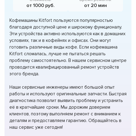
от 1000 руб.
от 20 мин
Кофемашины Kitfort пользуются популярностью
благодаря доступной цене и широкому функционалу.
Эти устройства активно используются как в домашних
условиях, так и в кофейнях и офисах. Они могут
готовить различные виды кофе. Если кофемашина
Kitfort сломалась, лучше не пытаться решать
проблему самостоятельно. В нашем сервисном центре
проводится квалифицированный ремонт устройств
этого бренда.
Наши сервисные инженеры имеют большой опыт
работы и используют оригинальные запчасти. Быстрая
диагностика позволит выявить проблему и устранить
её в кратчайшие сроки. Мы дорожим доверием
клиентов, поэтому выполняем ремонт с вниманием к
деталям и предоставляем гарантию. Обращайтесь в
наш сервис уже сегодня!