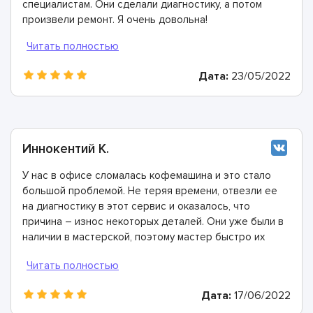
специалистам. Они сделали диагностику, а потом
произвели ремонт. Я очень довольна!
Дата:
23/05/2022
Иннокентий К.
У нас в офисе сломалась кофемашина и это стало
большой проблемой. Не теряя времени, отвезли ее
на диагностику в этот сервис и оказалось, что
причина – износ некоторых деталей. Они уже были в
наличии в мастерской, поэтому мастер быстро их
заменил. Спасибо огромное!
Дата:
17/06/2022