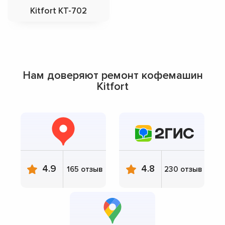
Kitfort KT-702
Нам доверяют ремонт кофемашин
Kitfort
4.9
4.8
165 отзыв
230 отзыв