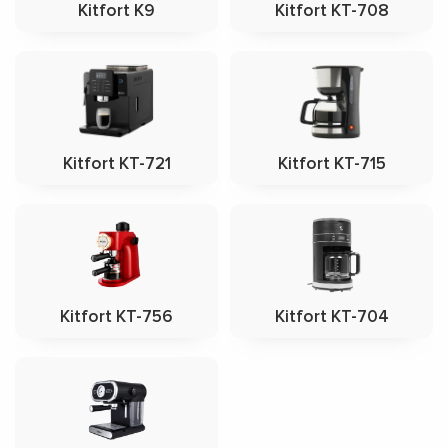
Kitfort K9
Kitfort KT-708
Kitfort KT-721
Kitfort KT-715
Kitfort KT-756
Kitfort KT-704