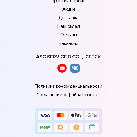
Гарантия сервиса
Акции
Доставка
Наш склад
Отзывы
Вакансии
ASC SERVICE В СОЦ. СЕТЯХ
Политика конфиденциальности
Соглашение о файлах cookies