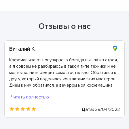
Отзывы о нас
Виталий К.
Кофемашина от популярного бренда вышла из строя,
а я совсем не разбираюсь в таком типе техники и не
мог выполнить ремонт самостоятельно. Обратился к
другу, который поделился контактами этих мастеров.
Днем к ним обратился, а вечером моя кофемашина
была отремонтирована. Спасибо!
Дата:
29/04/2022