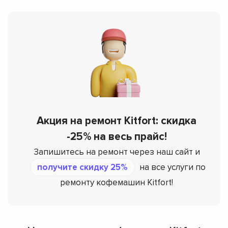
Акция на ремонт Kitfort: скидка
-25% на весь прайс!
Запишитесь на ремонт через наш сайт и
получите скидку 25%
на все услуги по
ремонту кофемашин Kitfort!