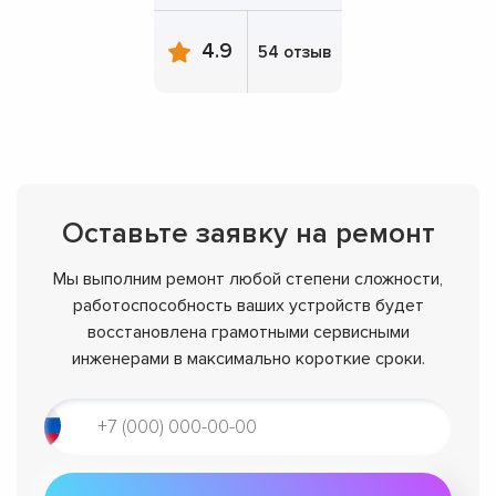
4.9
54 отзыв
Оставьте заявку на ремонт
Мы выполним ремонт любой степени сложности,
работоспособность ваших устройств будет
восстановлена грамотными сервисными
инженерами в максимально короткие сроки.