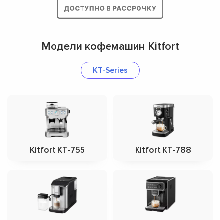
Модели кофемашин Kitfort
КТ-Series
Kitfort КТ-755
Kitfort КТ-788