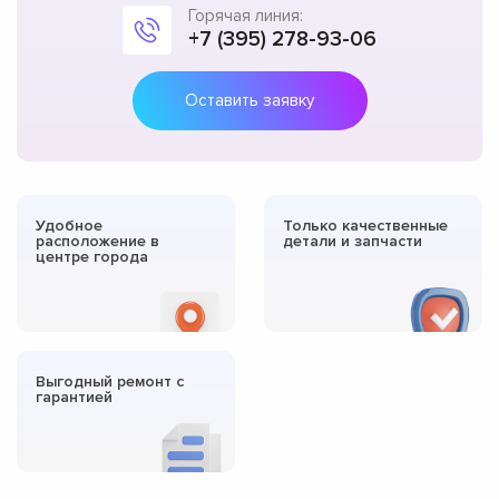
Горячая линия:
+7 (395) 278-93-06
Оставить заявку
Удобное
Только качественные
расположение в
детали и запчасти
центре города
Выгодный ремонт с
гарантией