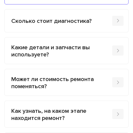
Сколько стоит диагностика?
Какие детали и запчасти вы
используете?
Может ли стоимость ремонта
поменяться?
Как узнать, на каком этапе
находится ремонт?