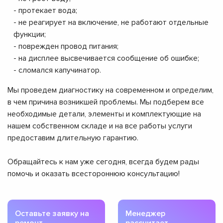
- протекает вода;
- не реагирует на включение, не работают отдельные
функции;
- поврежден провод питания;
- на дисплее высвечивается сообщение об ошибке;
- сломался капучинатор.
Мы проведем диагностику на современном и определим,
в чем причина возникшей проблемы. Мы подберем все
необходимые детали, элементы и комплектующие на
нашем собственном складе и на все работы услуги
предоставим длительную гарантию.
Обращайтесь к нам уже сегодня, всегда будем рады
помочь и оказать всестороннюю консультацию!
Оставьте заявку на
Менеджер
ремонт
рассчитает