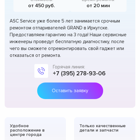
от 450 руб.
от 20 мин
ASC Service уже более 5 лет занимается срочным
ремонтом отпаривателей GRAND в Иркутске.
Предоставляем гарантию на 3 года! Наши сервисные
инженеры проведут бесплатную диагностику, после
чего вы сможете отремонтировать свой гаджет или
отказаться от ремонта.
Горячая линия:
+7 (395) 278-93-06
Оставить заявку
Удобное
Только качественные
расположение в
детали и запчасти
центре города