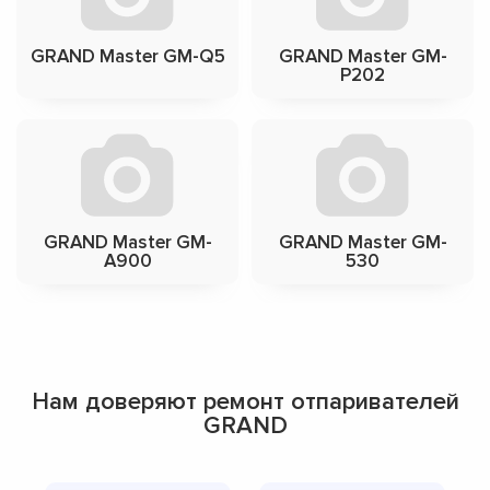
GRAND Master GM-Q5
GRAND Master GM-
P202
GRAND Master GM-
GRAND Master GM-
A900
530
Нам доверяют ремонт отпаривателей
GRAND