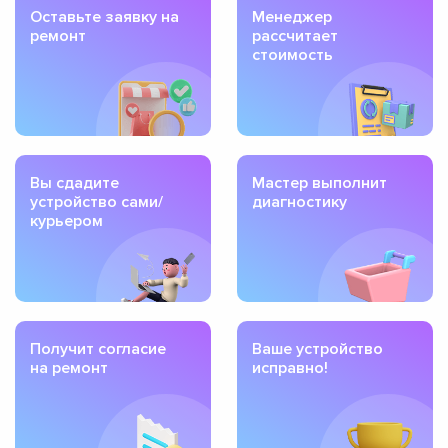
Оставьте заявку на
Менеджер
ремонт
рассчитает
стоимость
Вы сдадите
Мастер выполнит
устройство сами/
диагностику
курьером
Получит согласие
Ваше устройство
на ремонт
исправно!