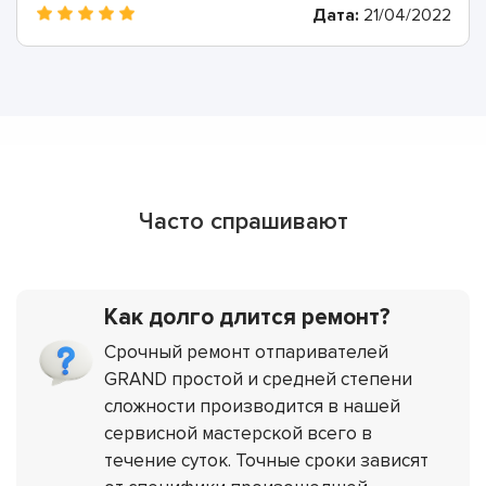
Дата:
21/04/2022
гарантию.
Часто спрашивают
Как долго длится ремонт?
Срочный ремонт отпаривателей
GRAND простой и средней степени
сложности производится в нашей
сервисной мастерской всего в
течение суток. Точные сроки зависят