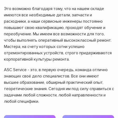
Это возможно благодаря тому, что на нашем складе
имеются все необходимые детали, запчасти и
расходники, а наши сервисные инженеры постоянно
повышают свою квалификацию, проходят обучение и
переобучение. Мы имеем все возможности для того,
чтобы выполнять оперативный высококлассный ремонт.
Мастера, на счету которых сотни успешно
отремонтированных устройств, строго придерживаются
корпоративной культуры ремонта.
ASC Service - это, в первую очередь, команда отлично
знающих своё дело специалистов. Все они имеют
высшее образование, обширный практический опыт,
теоретические знания. Сегодня им под силу справиться с
задачами любой сложности, любой направленности и
любой специфики.