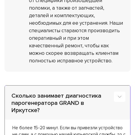
от специфики произошедшей
поломки, а также от запчастей,
деталей и комплектующих,
необходимых для ее устранения. Наши
специалисты стараются производить
оперативный и при этом
качественный ремонт, чтобы как
можно скорее возвращать клиентам
полностью исправное устройство.
Сколько занимает диагностика
парогенератора GRAND в
Иркутске?
Не более 15-20 минут. Если вы привезли устройство
не сами, а с помощью нашей курьерской службы, то с