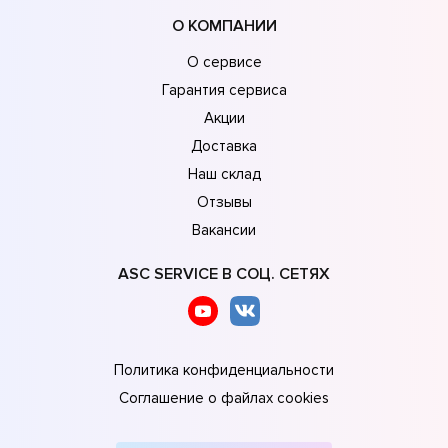
О КОМПАНИИ
О сервисе
Гарантия сервиса
Акции
Доставка
Наш склад
Отзывы
Вакансии
ASC SERVICE В СОЦ. СЕТЯХ
Политика конфиденциальности
Соглашение о файлах cookies