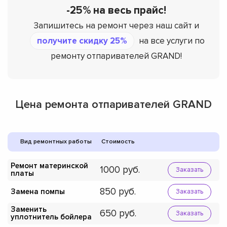
-25% на весь прайс!
Запишитесь на ремонт через наш сайт и
получите скидку 25%
на все услуги по
ремонту отпаривателей GRAND!
Цена ремонта отпаривателей GRAND
Вид ремонтных работы
Стоимость
Ремонт материнской
1000
Заказать
платы
850
Замена помпы
Заказать
Заменить
650
Заказать
уплотнитель бойлера