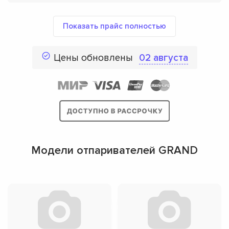
Показать прайс полностью
Цены обновлены
02 августа
Модели отпаривателей GRAND