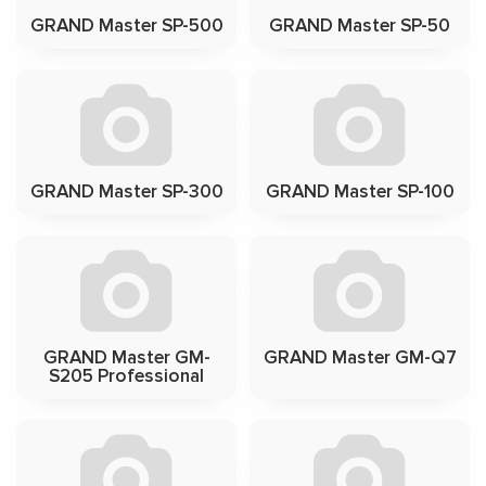
GRAND Master SP-500
GRAND Master SP-50
GRAND Master SP-300
GRAND Master SP-100
GRAND Master GM-
GRAND Master GM-Q7
S205 Professional