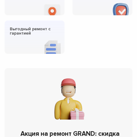
Выгодный ремонт с
гарантией
Акция на ремонт GRAND: скидка