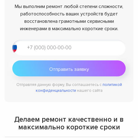
Мы выполним ремонт любой степени сложности,
работоспособность ваших устройств будет
восстановлена грамотными сервисными
инженерами в максимально короткие сроки.
Отправляя данную форму, Вы соглашаетесь с
политикой
конфиденциальности
нашего сайта
Делаем ремонт качественно и в
максимально короткие сроки