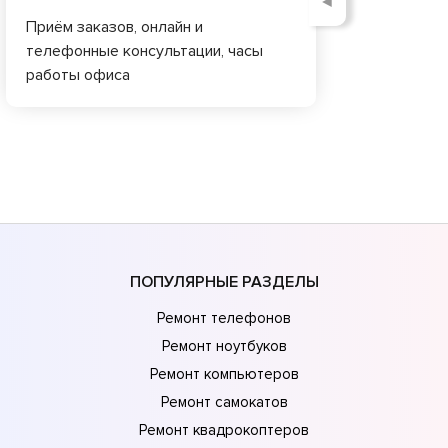
◄
Приём заказов, онлайн и
телефонные консультации, часы
работы офиса
ПОПУЛЯРНЫЕ РАЗДЕЛЫ
Ремонт телефонов
Ремонт ноутбуков
Ремонт компьютеров
Ремонт самокатов
Ремонт квадрокоптеров