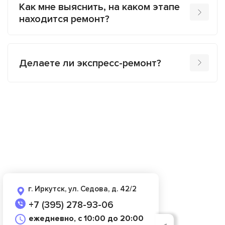
Как мне выяснить, на каком этапе
находится ремонт?
Делаете ли экспресс-ремонт?
г. Иркутск, ул. Седова, д. 42/2
+7 (395) 278-93-06
ежедневно, с 10:00 до 20:00