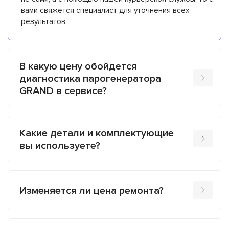
вами свяжется специалист для уточнения всех
результатов.
В какую цену обойдется
диагностика парогенератора
GRAND в сервисе?
Какие детали и комплектующие
вы используете?
Изменяется ли цена ремонта?