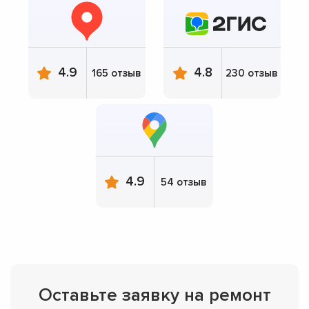
4.9
4.8
165 отзыв
230 отзыв
4.9
54 отзыв
Оставьте заявку на ремонт